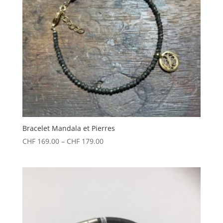
Bracelet Mandala et Pierres
CHF
169.00
–
CHF
179.00