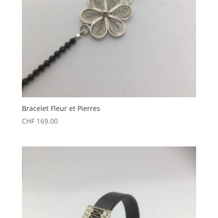
Bracelet Fleur et Pierres
CHF
169.00