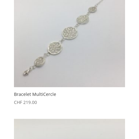
Bracelet MultiCercle
CHF
219.00