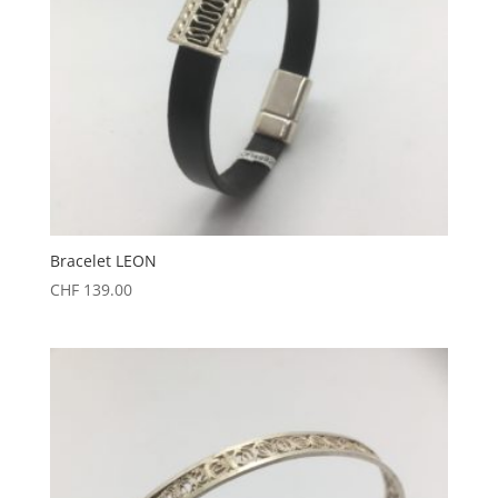
Bracelet LEON
CHF
139.00