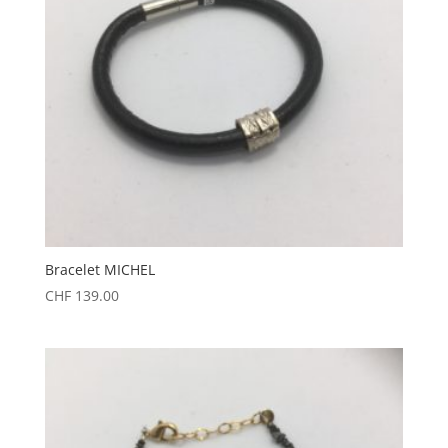
Bracelet MICHEL
CHF
139.00