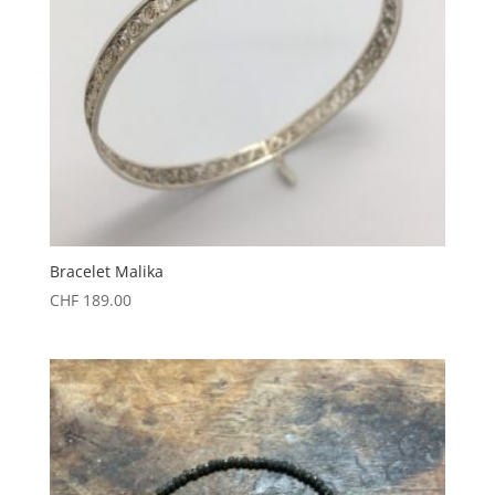
Bracelet Malika
CHF
189.00