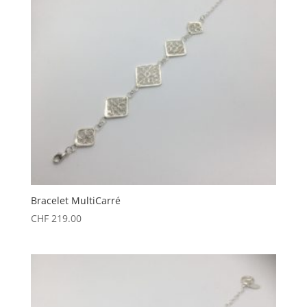
Bracelet MultiCarré
CHF
219.00