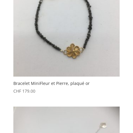
Bracelet MiniFleur et Pierre, plaqué or
CHF
179.00