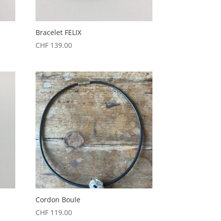
Bracelet FELIX
CHF
139.00
Cordon Boule
CHF
119.00