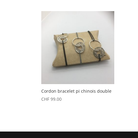
Cordon bracelet pi chinois double
CHF
99.00