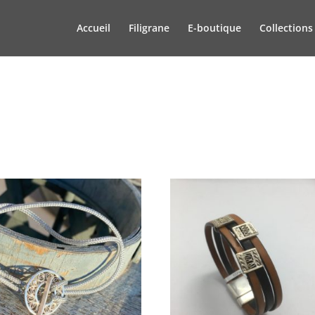
Accueil
Filigrane
E-boutique
Collections