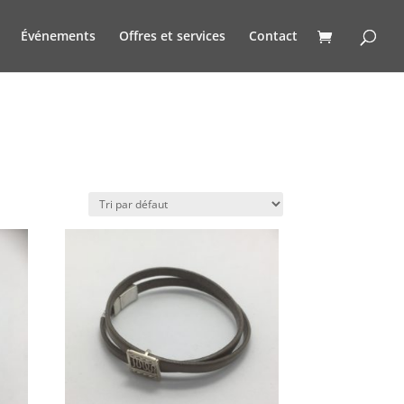
Événements
Offres et services
Contact