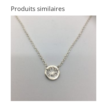
Produits similaires