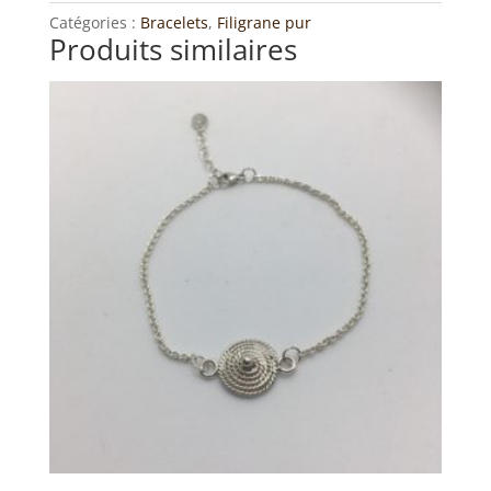
Catégories :
Bracelets
,
Filigrane pur
Produits similaires