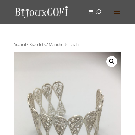
Accueil
/
Bracelets
/ Manchette Layla