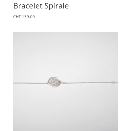
Bracelet Spirale
CHF
139.00