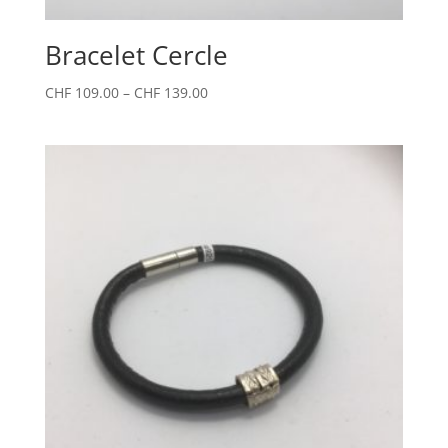
Bracelet Cercle
CHF
109.00
–
CHF
139.00