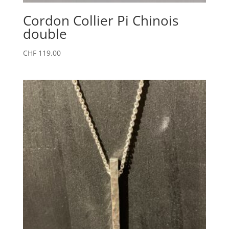
Cordon Collier Pi Chinois
double
CHF
119.00