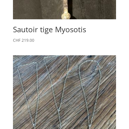
Sautoir tige Myosotis
CHF
219.00